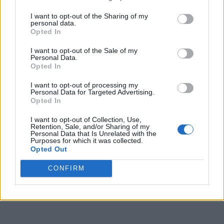
I want to opt-out of the Sharing of my
personal data.
Opted In
I want to opt-out of the Sale of my
Personal Data.
Opted In
I want to opt-out of processing my
Personal Data for Targeted Advertising.
Opted In
I want to opt-out of Collection, Use,
Retention, Sale, and/or Sharing of my
Personal Data that Is Unrelated with the
Purposes for which it was collected.
Opted Out
CONFIRM