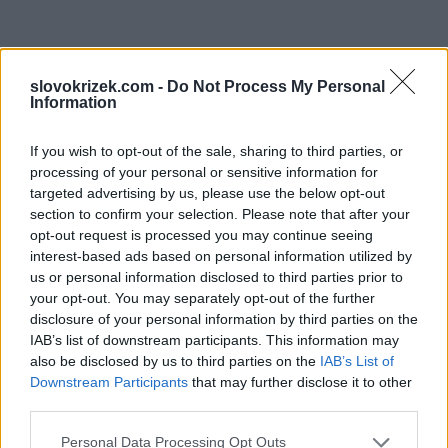
slovokrizek.com -
Do Not Process My Personal
Information
If you wish to opt-out of the sale, sharing to third parties, or
processing of your personal or sensitive information for
targeted advertising by us, please use the below opt-out
section to confirm your selection. Please note that after your
opt-out request is processed you may continue seeing
interest-based ads based on personal information utilized by
us or personal information disclosed to third parties prior to
your opt-out. You may separately opt-out of the further
disclosure of your personal information by third parties on the
IAB’s list of downstream participants. This information may
also be disclosed by us to third parties on the
IAB’s List of
Downstream Participants
that may further disclose it to other
third parties.
Personal Data Processing Opt Outs