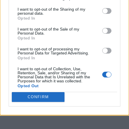
I want to opt-out of the Sharing of my
personal data.
Opted In
I want to opt-out of the Sale of my
Personal Data.
Opted In
I want to opt-out of processing my
Personal Data for Targeted Advertising.
Opted In
I want to opt-out of Collection, Use,
Retention, Sale, and/or Sharing of my
Personal Data that Is Unrelated with the
Purposes for which it was collected.
Opted Out
CONFIRM