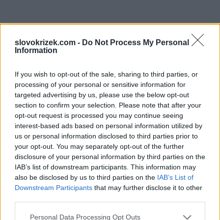
slovokrizek.com -
Do Not Process My Personal
Information
If you wish to opt-out of the sale, sharing to third parties, or
processing of your personal or sensitive information for
targeted advertising by us, please use the below opt-out
section to confirm your selection. Please note that after your
opt-out request is processed you may continue seeing
interest-based ads based on personal information utilized by
us or personal information disclosed to third parties prior to
your opt-out. You may separately opt-out of the further
disclosure of your personal information by third parties on the
IAB’s list of downstream participants. This information may
also be disclosed by us to third parties on the
IAB’s List of
Downstream Participants
that may further disclose it to other
third parties.
Personal Data Processing Opt Outs