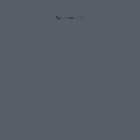
Sponsored Links