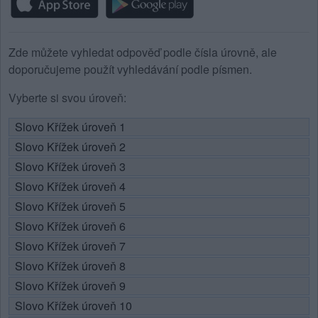
Zde můžete vyhledat odpověď podle čísla úrovně, ale
doporučujeme použít vyhledávání podle písmen.
Vyberte si svou úroveň:
Slovo Křížek úroveň 1
Slovo Křížek úroveň 2
Slovo Křížek úroveň 3
Slovo Křížek úroveň 4
Slovo Křížek úroveň 5
Slovo Křížek úroveň 6
Slovo Křížek úroveň 7
Slovo Křížek úroveň 8
Slovo Křížek úroveň 9
Slovo Křížek úroveň 10