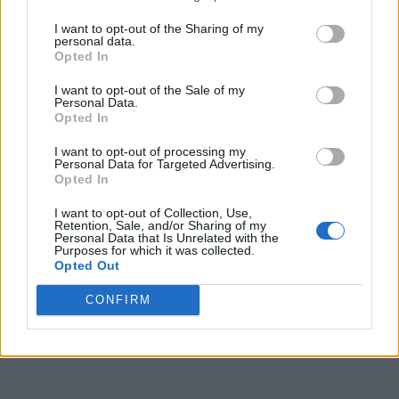
I want to opt-out of the Sharing of my
personal data.
Opted In
I want to opt-out of the Sale of my
Personal Data.
Opted In
I want to opt-out of processing my
Personal Data for Targeted Advertising.
Opted In
I want to opt-out of Collection, Use,
Retention, Sale, and/or Sharing of my
Personal Data that Is Unrelated with the
Purposes for which it was collected.
Opted Out
CONFIRM