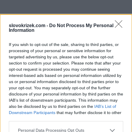
slovokrizek.com -
Do Not Process My Personal
Information
If you wish to opt-out of the sale, sharing to third parties, or
processing of your personal or sensitive information for
targeted advertising by us, please use the below opt-out
section to confirm your selection. Please note that after your
opt-out request is processed you may continue seeing
interest-based ads based on personal information utilized by
us or personal information disclosed to third parties prior to
your opt-out. You may separately opt-out of the further
disclosure of your personal information by third parties on the
IAB’s list of downstream participants. This information may
also be disclosed by us to third parties on the
IAB’s List of
Downstream Participants
that may further disclose it to other
third parties.
Personal Data Processing Opt Outs