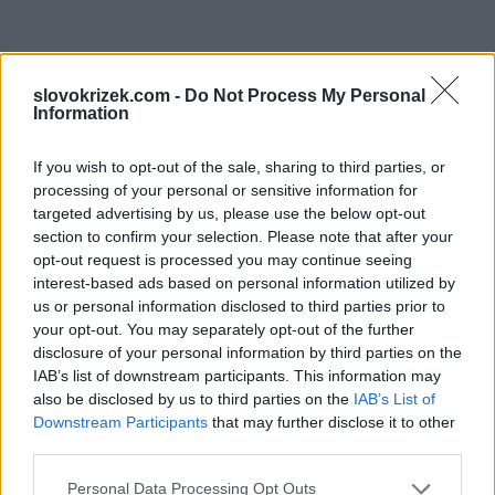
slovokrizek.com -
Do Not Process My Personal
Information
If you wish to opt-out of the sale, sharing to third parties, or
processing of your personal or sensitive information for
targeted advertising by us, please use the below opt-out
section to confirm your selection. Please note that after your
opt-out request is processed you may continue seeing
interest-based ads based on personal information utilized by
us or personal information disclosed to third parties prior to
your opt-out. You may separately opt-out of the further
disclosure of your personal information by third parties on the
IAB’s list of downstream participants. This information may
also be disclosed by us to third parties on the
IAB’s List of
Downstream Participants
that may further disclose it to other
third parties.
Personal Data Processing Opt Outs