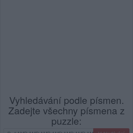
Vyhledávání podle písmen.
Zadejte všechny písmena z
puzzle:
Vyhledávání