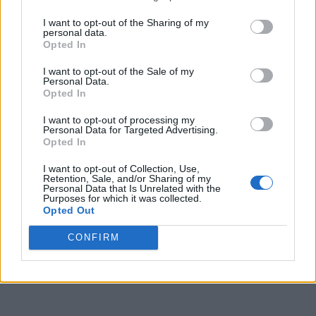
I want to opt-out of the Sharing of my
personal data.
Opted In
I want to opt-out of the Sale of my
Personal Data.
Opted In
I want to opt-out of processing my
Personal Data for Targeted Advertising.
Opted In
I want to opt-out of Collection, Use,
Retention, Sale, and/or Sharing of my
Personal Data that Is Unrelated with the
Purposes for which it was collected.
Opted Out
CONFIRM