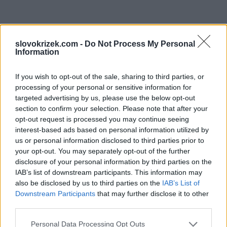
slovokrizek.com -
Do Not Process My Personal
Information
If you wish to opt-out of the sale, sharing to third parties, or
processing of your personal or sensitive information for
targeted advertising by us, please use the below opt-out
section to confirm your selection. Please note that after your
opt-out request is processed you may continue seeing
interest-based ads based on personal information utilized by
us or personal information disclosed to third parties prior to
your opt-out. You may separately opt-out of the further
disclosure of your personal information by third parties on the
IAB’s list of downstream participants. This information may
also be disclosed by us to third parties on the
IAB’s List of
Downstream Participants
that may further disclose it to other
third parties.
Personal Data Processing Opt Outs