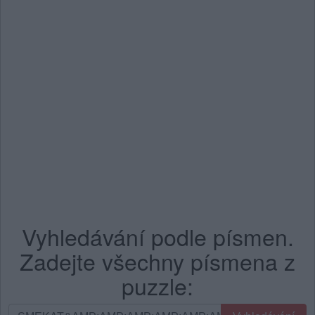
Vyhledávání podle písmen.
Zadejte všechny písmena z
puzzle:
Vyhledávání