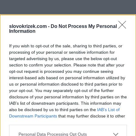
slovokrizek.com -
Do Not Process My Personal
Information
If you wish to opt-out of the sale, sharing to third parties, or
processing of your personal or sensitive information for
targeted advertising by us, please use the below opt-out
section to confirm your selection. Please note that after your
opt-out request is processed you may continue seeing
interest-based ads based on personal information utilized by
us or personal information disclosed to third parties prior to
your opt-out. You may separately opt-out of the further
disclosure of your personal information by third parties on the
IAB’s list of downstream participants. This information may
also be disclosed by us to third parties on the
IAB’s List of
Downstream Participants
that may further disclose it to other
third parties.
Personal Data Processing Opt Outs