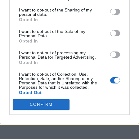
I want to opt-out of the Sharing of my
personal data.
Opted In
I want to opt-out of the Sale of my
Personal Data.
Opted In
I want to opt-out of processing my
Personal Data for Targeted Advertising.
Opted In
I want to opt-out of Collection, Use,
Retention, Sale, and/or Sharing of my
Personal Data that Is Unrelated with the
Purposes for which it was collected.
Opted Out
CONFIRM