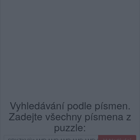
Vyhledávání podle písmen.
Zadejte všechny písmena z
puzzle:
Vyhledávání