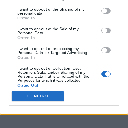
I want to opt-out of the Sharing of my
personal data.
Opted In
I want to opt-out of the Sale of my
Personal Data.
Opted In
I want to opt-out of processing my
Personal Data for Targeted Advertising.
Opted In
I want to opt-out of Collection, Use,
Retention, Sale, and/or Sharing of my
Personal Data that Is Unrelated with the
Purposes for which it was collected.
Opted Out
CONFIRM