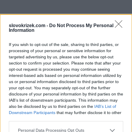
slovokrizek.com -
Do Not Process My Personal
Information
If you wish to opt-out of the sale, sharing to third parties, or
processing of your personal or sensitive information for
targeted advertising by us, please use the below opt-out
section to confirm your selection. Please note that after your
opt-out request is processed you may continue seeing
interest-based ads based on personal information utilized by
us or personal information disclosed to third parties prior to
your opt-out. You may separately opt-out of the further
disclosure of your personal information by third parties on the
IAB’s list of downstream participants. This information may
also be disclosed by us to third parties on the
IAB’s List of
Downstream Participants
that may further disclose it to other
third parties.
Personal Data Processing Opt Outs