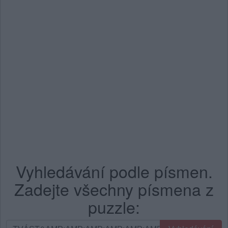
Vyhledávání podle písmen.
Zadejte všechny písmena z
puzzle:
Vyhledávání