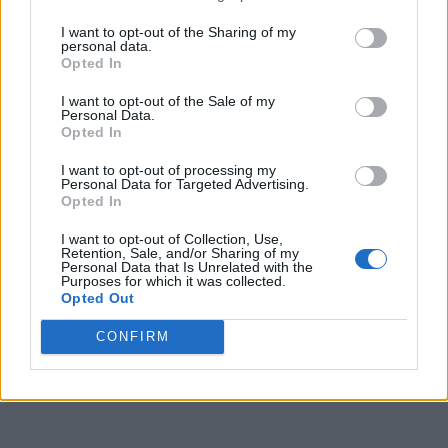
I want to opt-out of the Sharing of my
personal data.
Opted In
I want to opt-out of the Sale of my
Personal Data.
Opted In
I want to opt-out of processing my
Personal Data for Targeted Advertising.
Opted In
I want to opt-out of Collection, Use,
Retention, Sale, and/or Sharing of my
Personal Data that Is Unrelated with the
Purposes for which it was collected.
Opted Out
CONFIRM