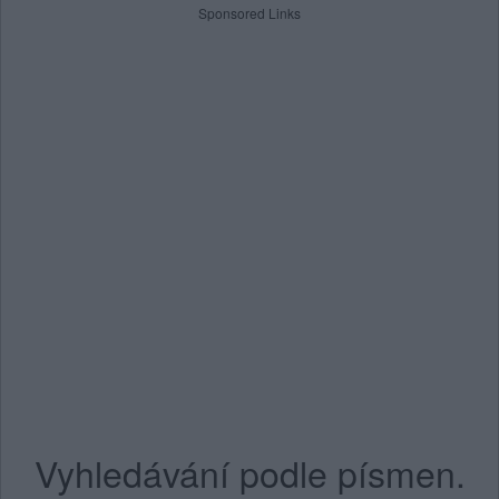
Sponsored Links
Vyhledávání podle písmen.