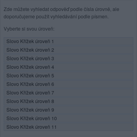
Zde můžete vyhledat odpověď podle čísla úrovně, ale
doporučujeme použít vyhledávání podle písmen.
Vyberte si svou úroveň:
Slovo Křížek úroveň 1
Slovo Křížek úroveň 2
Slovo Křížek úroveň 3
Slovo Křížek úroveň 4
Slovo Křížek úroveň 5
Slovo Křížek úroveň 6
Slovo Křížek úroveň 7
Slovo Křížek úroveň 8
Slovo Křížek úroveň 9
Slovo Křížek úroveň 10
Slovo Křížek úroveň 11