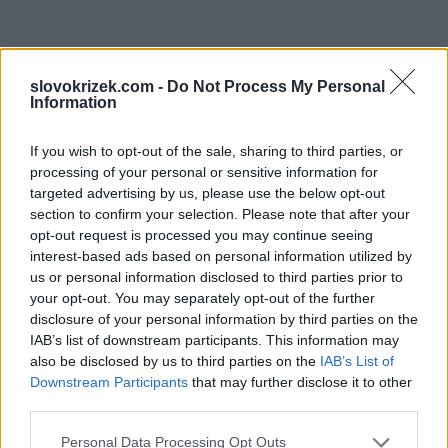
slovokrizek.com -
Do Not Process My Personal
Information
If you wish to opt-out of the sale, sharing to third parties, or
processing of your personal or sensitive information for
targeted advertising by us, please use the below opt-out
section to confirm your selection. Please note that after your
opt-out request is processed you may continue seeing
interest-based ads based on personal information utilized by
us or personal information disclosed to third parties prior to
your opt-out. You may separately opt-out of the further
disclosure of your personal information by third parties on the
IAB’s list of downstream participants. This information may
also be disclosed by us to third parties on the
IAB’s List of
Downstream Participants
that may further disclose it to other
third parties.
Personal Data Processing Opt Outs