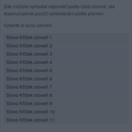
Zde můžete vyhledat odpověď podle čísla úrovně, ale
doporučujeme použít vyhledávání podle písmen.
Vyberte si svou úroveň:
Slovo Křížek úroveň 1
Slovo Křížek úroveň 2
Slovo Křížek úroveň 3
Slovo Křížek úroveň 4
Slovo Křížek úroveň 5
Slovo Křížek úroveň 6
Slovo Křížek úroveň 7
Slovo Křížek úroveň 8
Slovo Křížek úroveň 9
Slovo Křížek úroveň 10
Slovo Křížek úroveň 11