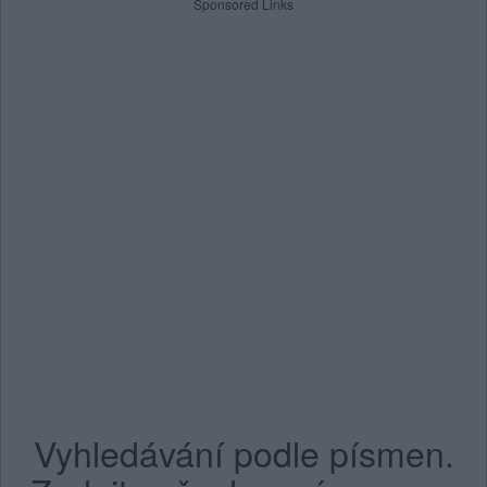
Sponsored Links
Vyhledávání podle písmen.