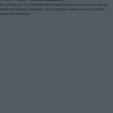
SlovoKrizek.com is not affiliated with the applications mentioned on this site. All
intellectual property, trademarks, and copyrighted material is property of their
respective developers.