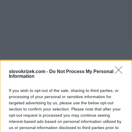
slovokrizek.com -
Do Not Process My Personal
Information
If you wish to opt-out of the sale, sharing to third parties, or
processing of your personal or sensitive information for
targeted advertising by us, please use the below opt-out
section to confirm your selection. Please note that after your
opt-out request is processed you may continue seeing
interest-based ads based on personal information utilized by
us or personal information disclosed to third parties prior to