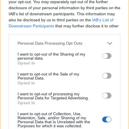
your opt-out. You may separately opt-out of the further
disclosure of your personal information by third parties on the
IAB’s list of downstream participants. This information may
also be disclosed by us to third parties on the
IAB’s List of
Downstream Participants
that may further disclose it to other
third parties.
Personal Data Processing Opt Outs
I want to opt-out of the Sharing of my
personal data.
Opted In
I want to opt-out of the Sale of my
Personal Data.
Opted In
I want to opt-out of processing my
Personal Data for Targeted Advertising.
Opted In
I want to opt-out of Collection, Use,
Retention, Sale, and/or Sharing of my
Personal Data that Is Unrelated with the
Purposes for which it was collected.