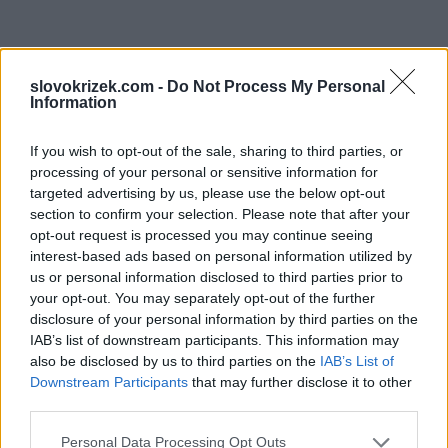
slovokrizek.com -
Do Not Process My Personal
Information
If you wish to opt-out of the sale, sharing to third parties, or
processing of your personal or sensitive information for
targeted advertising by us, please use the below opt-out
section to confirm your selection. Please note that after your
opt-out request is processed you may continue seeing
interest-based ads based on personal information utilized by
us or personal information disclosed to third parties prior to
your opt-out. You may separately opt-out of the further
disclosure of your personal information by third parties on the
IAB’s list of downstream participants. This information may
also be disclosed by us to third parties on the
IAB’s List of
Downstream Participants
that may further disclose it to other
third parties.
Personal Data Processing Opt Outs