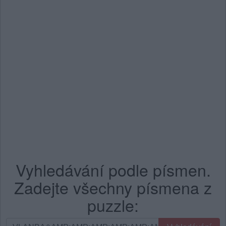
Vyhledávání podle písmen.
Zadejte všechny písmena z
puzzle:
Vyhledávání