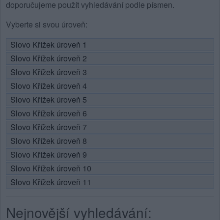
doporučujeme použít vyhledávání podle písmen.
Vyberte si svou úroveň:
Slovo Křížek úroveň 1
Slovo Křížek úroveň 2
Slovo Křížek úroveň 3
Slovo Křížek úroveň 4
Slovo Křížek úroveň 5
Slovo Křížek úroveň 6
Slovo Křížek úroveň 7
Slovo Křížek úroveň 8
Slovo Křížek úroveň 9
Slovo Křížek úroveň 10
Slovo Křížek úroveň 11
Nejnovější vyhledávání: