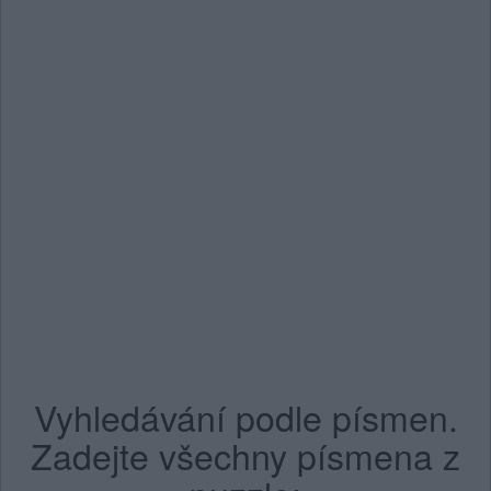
Vyhledávání podle písmen.
Zadejte všechny písmena z