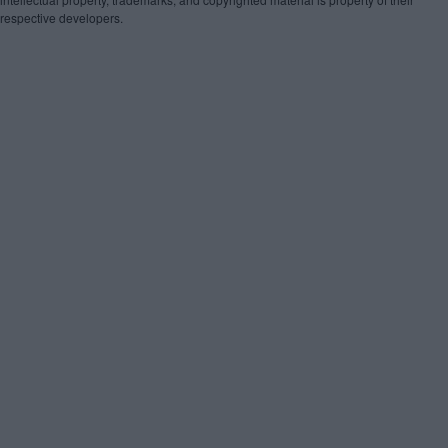
respective developers.