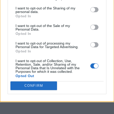
I want to opt-out of the Sharing of my
personal data.
Opted In
I want to opt-out of the Sale of my
Personal Data.
Opted In
I want to opt-out of processing my
Personal Data for Targeted Advertising.
Opted In
I want to opt-out of Collection, Use,
Retention, Sale, and/or Sharing of my
Personal Data that Is Unrelated with the
Purposes for which it was collected.
Opted Out
CONFIRM