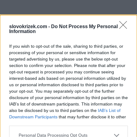
slovokrizek.com -
Do Not Process My Personal
Information
If you wish to opt-out of the sale, sharing to third parties, or
processing of your personal or sensitive information for
targeted advertising by us, please use the below opt-out
section to confirm your selection. Please note that after your
opt-out request is processed you may continue seeing
interest-based ads based on personal information utilized by
us or personal information disclosed to third parties prior to
your opt-out. You may separately opt-out of the further
disclosure of your personal information by third parties on the
IAB’s list of downstream participants. This information may
also be disclosed by us to third parties on the
IAB’s List of
Downstream Participants
that may further disclose it to other
third parties.
Personal Data Processing Opt Outs