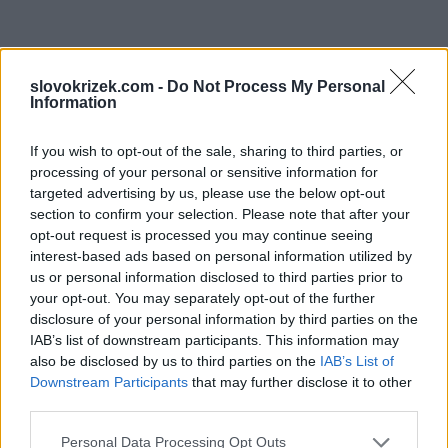
slovokrizek.com -
Do Not Process My Personal
Information
If you wish to opt-out of the sale, sharing to third parties, or
processing of your personal or sensitive information for
targeted advertising by us, please use the below opt-out
section to confirm your selection. Please note that after your
opt-out request is processed you may continue seeing
interest-based ads based on personal information utilized by
us or personal information disclosed to third parties prior to
your opt-out. You may separately opt-out of the further
disclosure of your personal information by third parties on the
IAB’s list of downstream participants. This information may
also be disclosed by us to third parties on the
IAB’s List of
Downstream Participants
that may further disclose it to other
third parties.
Personal Data Processing Opt Outs