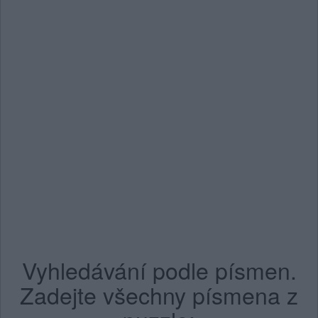
Vyhledávání podle písmen.
Zadejte všechny písmena z