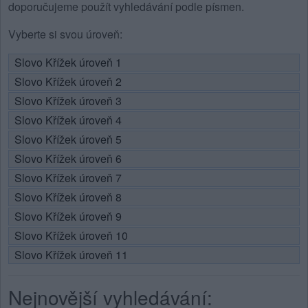
doporučujeme použít vyhledávání podle písmen.
Vyberte si svou úroveň:
Slovo Křížek úroveň 1
Slovo Křížek úroveň 2
Slovo Křížek úroveň 3
Slovo Křížek úroveň 4
Slovo Křížek úroveň 5
Slovo Křížek úroveň 6
Slovo Křížek úroveň 7
Slovo Křížek úroveň 8
Slovo Křížek úroveň 9
Slovo Křížek úroveň 10
Slovo Křížek úroveň 11
Nejnovější vyhledávání: