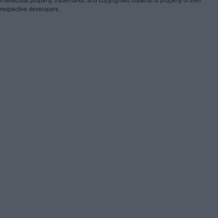
respective developers.