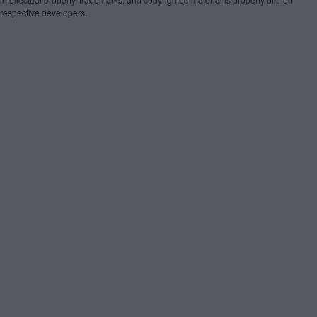
respective developers.