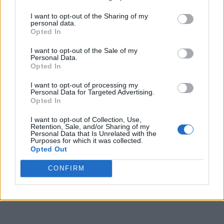
I want to opt-out of the Sharing of my
personal data.
Opted In
I want to opt-out of the Sale of my
Personal Data.
Opted In
I want to opt-out of processing my
Personal Data for Targeted Advertising.
Opted In
I want to opt-out of Collection, Use,
Retention, Sale, and/or Sharing of my
Personal Data that Is Unrelated with the
Purposes for which it was collected.
Opted Out
CONFIRM