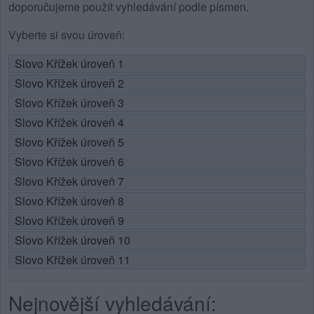
doporučujeme použít vyhledávání podle písmen.
Vyberte si svou úroveň:
Slovo Křížek úroveň 1
Slovo Křížek úroveň 2
Slovo Křížek úroveň 3
Slovo Křížek úroveň 4
Slovo Křížek úroveň 5
Slovo Křížek úroveň 6
Slovo Křížek úroveň 7
Slovo Křížek úroveň 8
Slovo Křížek úroveň 9
Slovo Křížek úroveň 10
Slovo Křížek úroveň 11
Nejnovější vyhledávání: