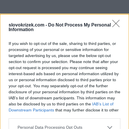
slovokrizek.com -
Do Not Process My Personal
Information
If you wish to opt-out of the sale, sharing to third parties, or
processing of your personal or sensitive information for
targeted advertising by us, please use the below opt-out
section to confirm your selection. Please note that after your
opt-out request is processed you may continue seeing
interest-based ads based on personal information utilized by
us or personal information disclosed to third parties prior to
your opt-out. You may separately opt-out of the further
disclosure of your personal information by third parties on the
IAB’s list of downstream participants. This information may
also be disclosed by us to third parties on the
IAB’s List of
Downstream Participants
that may further disclose it to other
third parties.
Personal Data Processing Opt Outs