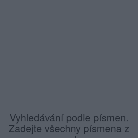
Vyhledávání podle písmen.
Zadejte všechny písmena z