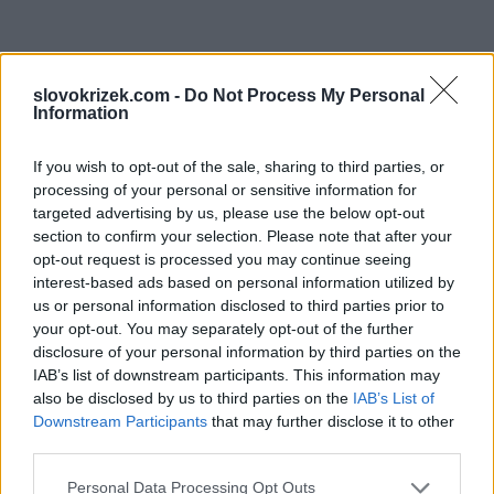
slovokrizek.com -
Do Not Process My Personal
Information
If you wish to opt-out of the sale, sharing to third parties, or
processing of your personal or sensitive information for
targeted advertising by us, please use the below opt-out
section to confirm your selection. Please note that after your
opt-out request is processed you may continue seeing
interest-based ads based on personal information utilized by
us or personal information disclosed to third parties prior to
your opt-out. You may separately opt-out of the further
disclosure of your personal information by third parties on the
IAB’s list of downstream participants. This information may
also be disclosed by us to third parties on the
IAB’s List of
Downstream Participants
that may further disclose it to other
third parties.
Personal Data Processing Opt Outs