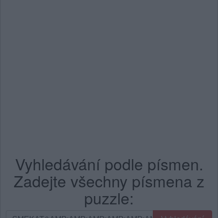
Vyhledávání podle písmen.
Zadejte všechny písmena z
puzzle:
Vyhledávání