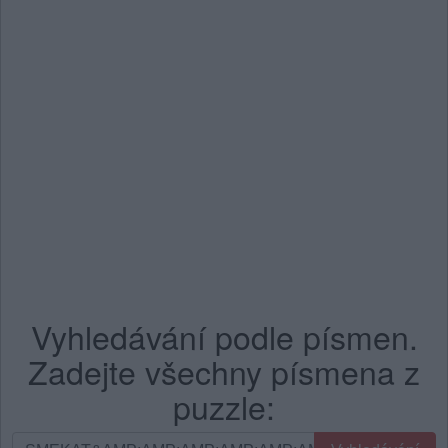
Vyhledávání podle písmen.
Zadejte všechny písmena z
puzzle:
Vyhledávání