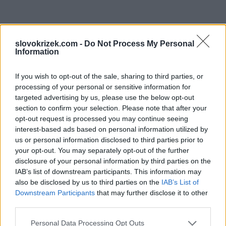
slovokrizek.com -
Do Not Process My Personal
Information
If you wish to opt-out of the sale, sharing to third parties, or
processing of your personal or sensitive information for
targeted advertising by us, please use the below opt-out
section to confirm your selection. Please note that after your
opt-out request is processed you may continue seeing
interest-based ads based on personal information utilized by
us or personal information disclosed to third parties prior to
your opt-out. You may separately opt-out of the further
disclosure of your personal information by third parties on the
IAB’s list of downstream participants. This information may
also be disclosed by us to third parties on the
IAB’s List of
Downstream Participants
that may further disclose it to other
third parties.
Personal Data Processing Opt Outs