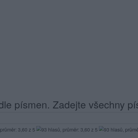
dle písmen. Zadejte všechny pí