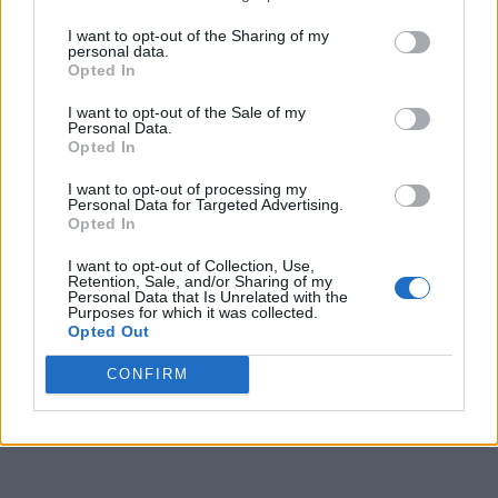
I want to opt-out of the Sharing of my
personal data.
Opted In
I want to opt-out of the Sale of my
Personal Data.
Opted In
I want to opt-out of processing my
Personal Data for Targeted Advertising.
Opted In
I want to opt-out of Collection, Use,
Retention, Sale, and/or Sharing of my
Personal Data that Is Unrelated with the
Purposes for which it was collected.
Opted Out
CONFIRM