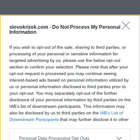
slovokrizek.com -
Do Not Process My Personal
Information
If you wish to opt-out of the sale, sharing to third parties, or
processing of your personal or sensitive information for
targeted advertising by us, please use the below opt-out
section to confirm your selection. Please note that after your
opt-out request is processed you may continue seeing
interest-based ads based on personal information utilized by
us or personal information disclosed to third parties prior to
your opt-out. You may separately opt-out of the further
disclosure of your personal information by third parties on the
IAB’s list of downstream participants. This information may
also be disclosed by us to third parties on the
IAB’s List of
Downstream Participants
that may further disclose it to other
third parties.
Personal Data Processing Opt Outs