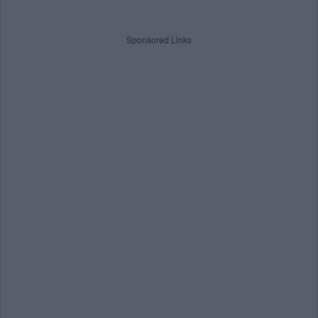
Sponsored Links