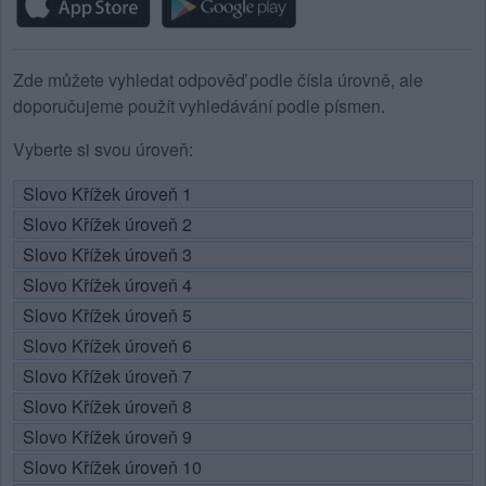
Zde můžete vyhledat odpověď podle čísla úrovně, ale
doporučujeme použít vyhledávání podle písmen.
Vyberte si svou úroveň:
Slovo Křížek úroveň 1
Slovo Křížek úroveň 2
Slovo Křížek úroveň 3
Slovo Křížek úroveň 4
Slovo Křížek úroveň 5
Slovo Křížek úroveň 6
Slovo Křížek úroveň 7
Slovo Křížek úroveň 8
Slovo Křížek úroveň 9
Slovo Křížek úroveň 10