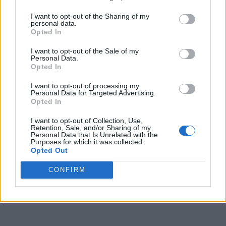
I want to opt-out of the Sharing of my
personal data.
Opted In
I want to opt-out of the Sale of my
Personal Data.
Opted In
I want to opt-out of processing my
Personal Data for Targeted Advertising.
Opted In
I want to opt-out of Collection, Use,
Retention, Sale, and/or Sharing of my
Personal Data that Is Unrelated with the
Purposes for which it was collected.
Opted Out
CONFIRM