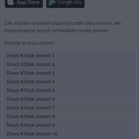
Zde můžete vyhledat odpověď podle čísla úrovně, ale
doporučujeme použít vyhledávání podle písmen.
Vyberte si svou úroveň:
Slovo Křížek úroveň 1
Slovo Křížek úroveň 2
Slovo Křížek úroveň 3
Slovo Křížek úroveň 4
Slovo Křížek úroveň 5
Slovo Křížek úroveň 6
Slovo Křížek úroveň 7
Slovo Křížek úroveň 8
Slovo Křížek úroveň 9
Slovo Křížek úroveň 10