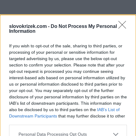
slovokrizek.com -
Do Not Process My Personal
Information
If you wish to opt-out of the sale, sharing to third parties, or
processing of your personal or sensitive information for
targeted advertising by us, please use the below opt-out
section to confirm your selection. Please note that after your
opt-out request is processed you may continue seeing
interest-based ads based on personal information utilized by
us or personal information disclosed to third parties prior to
your opt-out. You may separately opt-out of the further
disclosure of your personal information by third parties on the
IAB’s list of downstream participants. This information may
also be disclosed by us to third parties on the
IAB’s List of
Downstream Participants
that may further disclose it to other
third parties.
Personal Data Processing Opt Outs