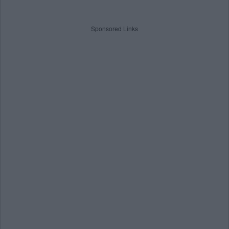
Sponsored Links