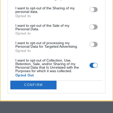
I want to opt-out of the Sharing of my
personal data.
Opted In
I want to opt-out of the Sale of my
Personal Data.
Opted In
I want to opt-out of processing my
Personal Data for Targeted Advertising.
Opted In
I want to opt-out of Collection, Use,
Retention, Sale, and/or Sharing of my
Personal Data that Is Unrelated with the
Purposes for which it was collected.
Opted Out
CONFIRM