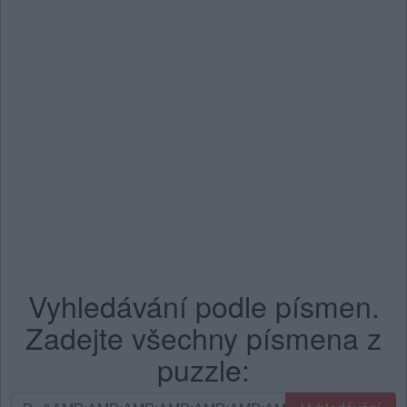
Vyhledávání podle písmen.
Zadejte všechny písmena z
puzzle:
Vyhledávání