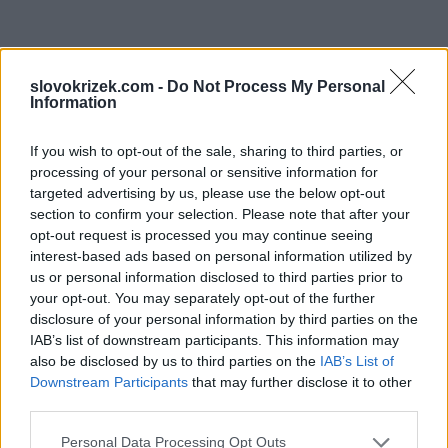
slovokrizek.com -
Do Not Process My Personal
Information
If you wish to opt-out of the sale, sharing to third parties, or
processing of your personal or sensitive information for
targeted advertising by us, please use the below opt-out
section to confirm your selection. Please note that after your
opt-out request is processed you may continue seeing
interest-based ads based on personal information utilized by
us or personal information disclosed to third parties prior to
your opt-out. You may separately opt-out of the further
disclosure of your personal information by third parties on the
IAB’s list of downstream participants. This information may
also be disclosed by us to third parties on the
IAB’s List of
Downstream Participants
that may further disclose it to other
third parties.
Personal Data Processing Opt Outs