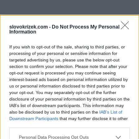
slovokrizek.com -
Do Not Process My Personal
Information
If you wish to opt-out of the sale, sharing to third parties, or
processing of your personal or sensitive information for
targeted advertising by us, please use the below opt-out
section to confirm your selection. Please note that after your
opt-out request is processed you may continue seeing
interest-based ads based on personal information utilized by
us or personal information disclosed to third parties prior to
your opt-out. You may separately opt-out of the further
disclosure of your personal information by third parties on the
IAB’s list of downstream participants. This information may
also be disclosed by us to third parties on the
IAB’s List of
Downstream Participants
that may further disclose it to other
third parties.
Personal Data Processing Opt Outs