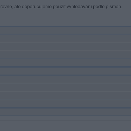
rovně, ale doporučujeme použít vyhledávání podle písmen.