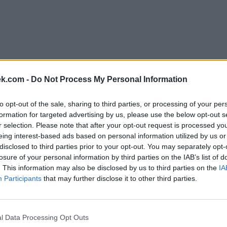
ek.com -
Do Not Process My Personal Information
to opt-out of the sale, sharing to third parties, or processing of your per
formation for targeted advertising by us, please use the below opt-out s
r selection. Please note that after your opt-out request is processed y
eing interest-based ads based on personal information utilized by us or
disclosed to third parties prior to your opt-out. You may separately opt-
losure of your personal information by third parties on the IAB’s list of
. This information may also be disclosed by us to third parties on the
IA
Participants
that may further disclose it to other third parties.
l Data Processing Opt Outs