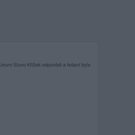
rovní Slovo Křížek odpovědi a řešení byla