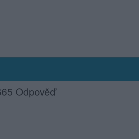
 665 Odpověď