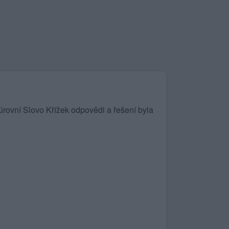
rovní Slovo Křížek odpovědi a řešení byla